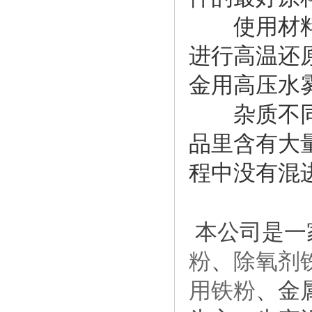
使用材料不
进行高温还
金用高压水
杂质不同：
品里含有大
程中没有混
本公司是一
粉
、
除氧剂
用铁粉
、金