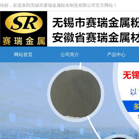
你好，欢迎来到无锡市赛瑞金属粉末制造有限公司官方网站！
网站首页
公司简介
产品中心