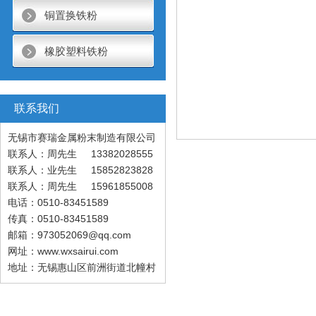
铜置换铁粉
橡胶塑料铁粉
联系我们
无锡市赛瑞金属粉末制造有限公司
联系人：周先生 13382028555
联系人：业先生 15852823828
联系人：周先生 15961855008
电话：0510-83451589
传真：0510-83451589
邮箱：973052069@qq.com
网址：www.wxsairui.com
地址：无锡惠山区前洲街道北幢村