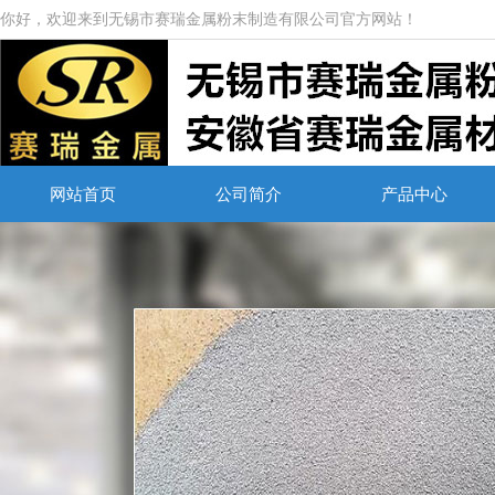
你好，欢迎来到无锡市赛瑞金属粉末制造有限公司官方网站！
网站首页
公司简介
产品中心