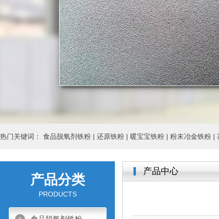
热门关键词：
食品脱氧剂铁粉 |
还原铁粉 |
暖宝宝铁粉 |
粉末冶金铁粉 |
产品中心
产品分类
PRODUCTS
食品脱氧剂铁粉